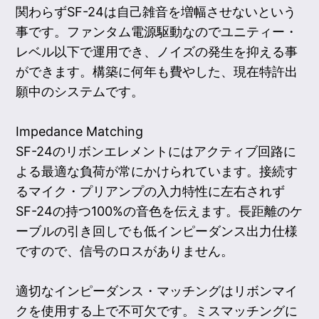
関わらずSF-24は自己雑音を増幅させないという
事です。ファンタム電源駆動なのでユニティー・
レベル以下で運用でき、ノイズの発生を抑える事
ができます。構築に何年も費やした、現在特許出
願中のシステムです。
Impedance Matching
SF-24のリボンエレメントにはアクティブ回路に
よる最適な負荷が常にかけられています。接続す
るマイク・プリアンプの入力特性に左右されず
SF-24の持つ100%の音色を伝えます。長距離のケ
ーブルの引き回しでも低インピーダンス出力仕様
ですので、信号のロスがありません。
適切なインピーダンス・マッチングはリボンマイ
クを使用する上で不可欠です。ミスマッチングに