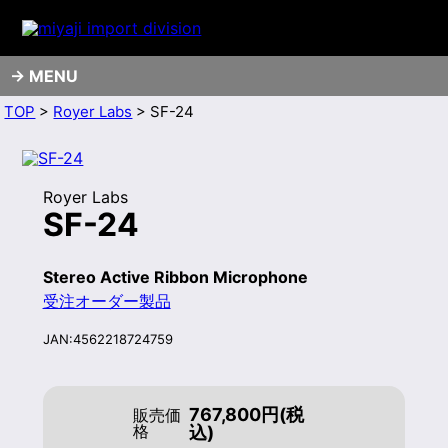
MENU
TOP
>
Royer Labs
> SF-24
Royer Labs
SF-24
Stereo Active Ribbon Microphone
受注オーダー製品
JAN:4562218724759
767,800円(税
販売価
格
込)