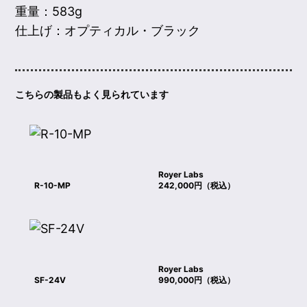
重量：583g
仕上げ：オプティカル・ブラック
こちらの製品もよく見られています
Royer Labs
R-10-MP
242,000円（税込）
Royer Labs
SF-24V
990,000円（税込）