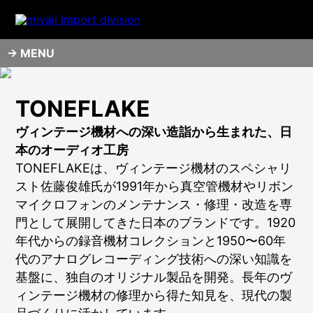
MENU
TONEFLAKE
ヴィンテージ機材への深い造詣から生まれた、日
本のオーディオ工房
TONEFLAKEは、ヴィンテージ機材のスペシャリ
スト佐藤俊雄氏が1991年から真空管機材やリボン
マイクロフォンのメンテナンス・修理・改造を専
門として展開してきた日本のブランドです。1920
年代からの録音機材コレクションと1950〜60年
代のアナログレコーディング技術への深い知識を
基盤に、独自のオリジナル製品を開発。長年のヴ
ィンテージ機材の修理から得た知見を、現代の製