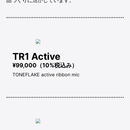
品づくりに活かしています。
TR1 Active
¥99,000（10%税込み）
TONEFLAKE active ribbon mic