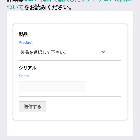
ついて
をお読みください。
製品
Product
シリアル
Serial