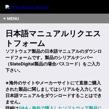
MENU
日本語マニュアルリクエス
トフォーム
ソフトウェア製品の日本語マニュアルのダウンロ
ードフォームです。製品のシリアルナンバー
（SlateDigital製品の場合パスコード）をご入力
下さい。
※海外のサイトやメーカーサイトにて直接ご購入
された製品に関しましてはシリアルを入力しても
日本語マニュアルをダウンロードすることはでき
ません。
詳細は
Q&A - 海外で購入したソフトウェア製品に