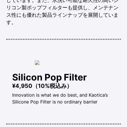
しています。また、水洗い可能な耐久性の高いシ
リコン製ポップフィルターも提供し、メンテナン
ス性にも優れた製品ラインナップを展開していま
す。
Silicon Pop Filter
¥4,950（10%税込み）
Innovation is what we do best, and Kaotica’s
Silicone Pop Filter is no ordinary barrier