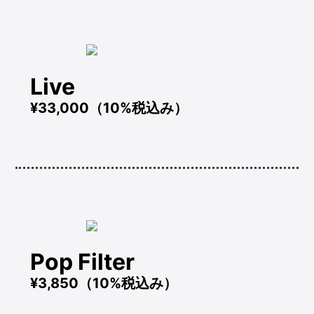
Live
¥33,000（10%税込み）
Pop Filter
¥3,850（10%税込み）