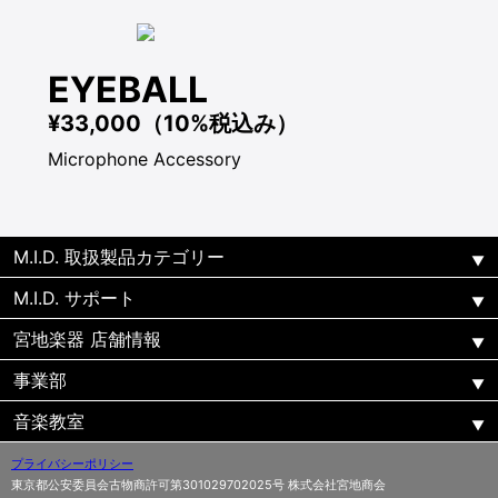
EYEBALL
¥33,000（10%税込み）
Microphone Accessory
M.I.D. 取扱製品カテゴリー
M.I.D. サポート
宮地楽器 店舗情報
事業部
音楽教室
プライバシーポリシー
東京都公安委員会古物商許可第301029702025号 株式会社宮地商会