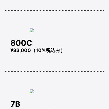
800C
¥33,000（10%税込み）
7B