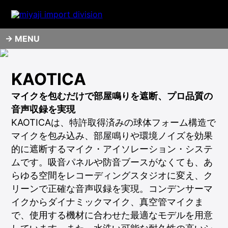
MENU
KAOTICA
マイクを包むだけで部屋鳴りを遮断、プロ品質の
音声収録を実現
KAOTICAは、特許取得済みの球体フォーム構造で
マイクを包み込み、部屋鳴りや環境ノイズを効果
的に遮断するマイク・アイソレーション・システ
ムです。吸音パネルや防音ブースがなくても、あ
らゆる空間をレコーディングスタジオに変え、ク
リーンで正確な音声収録を実現。コンデンサーマ
イクからダイナミックマイク、真空管マイクま
で、使用する機材に合わせた最適なモデルを用意