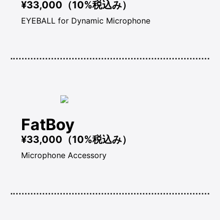
¥33,000（10%税込み）
EYEBALL for Dynamic Microphone
FatBoy
¥33,000（10%税込み）
Microphone Accessory