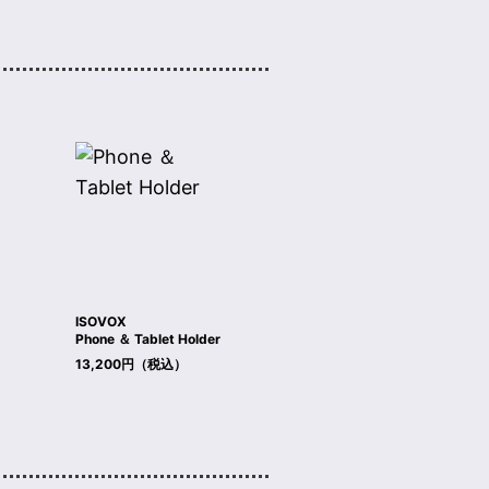
ISOVOX
Phone ＆ Tablet Holder
13,200円（税込）