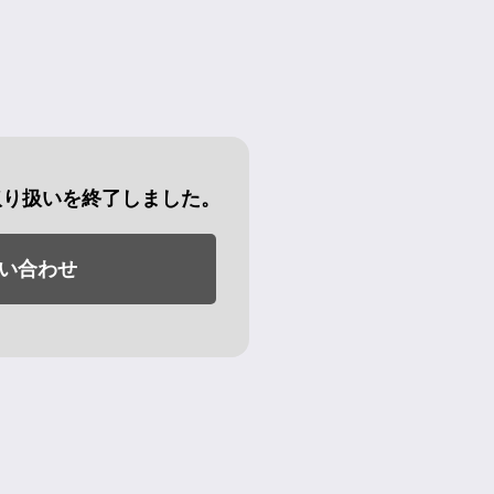
取り扱いを終了しました。
い合わせ