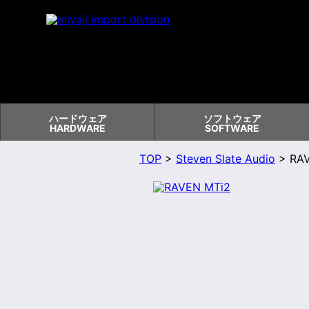
ハードウェア
ソフトウェア
HARDWARE
SOFTWARE
TOP
>
Steven Slate Audio
> RAV