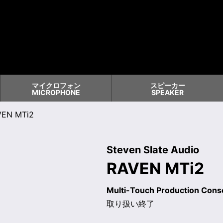
マイクロフォン
スピーカー
MICROPHONE
SPEAKER
EN MTi2
Steven Slate Audio
RAVEN MTi2
Multi-Touch Production Cons
取り扱い終了