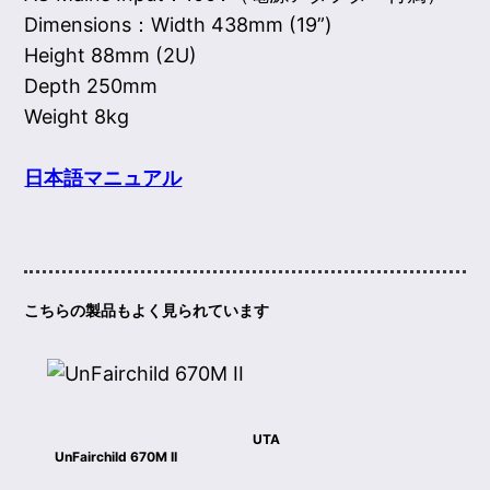
Dimensions：Width 438mm (19”)
Height 88mm (2U)
Depth 250mm
Weight 8kg
日本語マニュアル
こちらの製品もよく見られています
UTA
UnFairchild 670M II