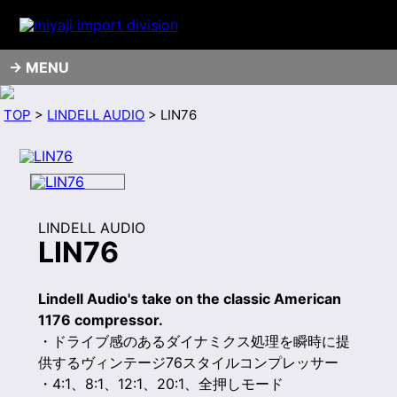
MENU
TOP
>
LINDELL AUDIO
> LIN76
LINDELL AUDIO
LIN76
Lindell Audio's take on the classic American
1176 compressor.
・ドライブ感のあるダイナミクス処理を瞬時に提
供するヴィンテージ76スタイルコンプレッサー
・4:1、8:1、12:1、20:1、全押しモード