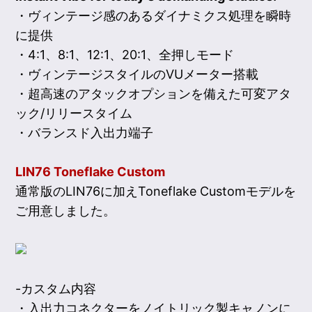
・ヴィンテージ感のあるダイナミクス処理を瞬時
に提供
・4:1、8:1、12:1、20:1、全押しモード
・ヴィンテージスタイルのVUメーター搭載
・超高速のアタックオプションを備えた可変アタ
ック/リリースタイム
・バランスド入出力端子
LIN76 Toneflake Custom
通常版のLIN76に加えToneflake Customモデルを
ご用意しました。
-カスタム内容
・入出力コネクターをノイトリック製キャノンに