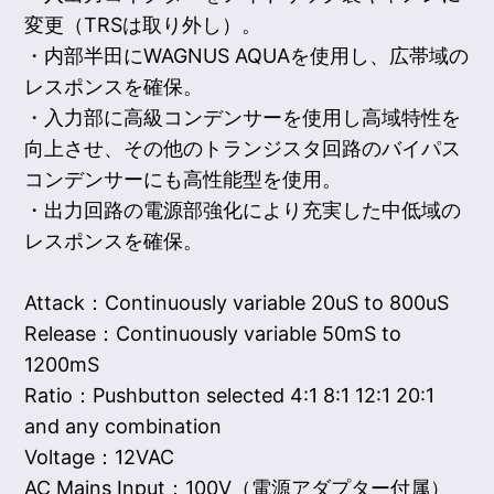
変更（TRSは取り外し）。
・内部半田にWAGNUS AQUAを使用し、広帯域の
レスポンスを確保。
・入力部に高級コンデンサーを使用し高域特性を
向上させ、その他のトランジスタ回路のバイパス
コンデンサーにも高性能型を使用。
・出力回路の電源部強化により充実した中低域の
レスポンスを確保。
Attack：Continuously variable 20uS to 800uS
Release：Continuously variable 50mS to
1200mS
Ratio：Pushbutton selected 4:1 8:1 12:1 20:1
and any combination
Voltage：12VAC
AC Mains Input：100V（電源アダプター付属）