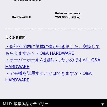
Retro Instruments
Doublewide II
253,000円（税込）
よくある質問
・保証期間内に筐体に傷が付きました。交換して
もらえますか？ - Q&A HARDWARE
・オーバーホールをお願いしたいのですが - Q&A
HARDWARE
・デモ機を試用することはできますか - Q&A
HARDWARE
M.I.D. 取扱製品カテゴリー