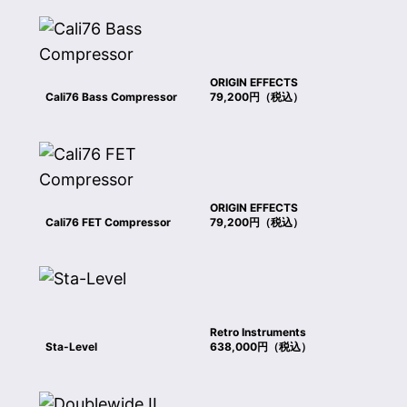
ORIGIN EFFECTS
Cali76 Bass Compressor
79,200円（税込）
ORIGIN EFFECTS
Cali76 FET Compressor
79,200円（税込）
Retro Instruments
Sta-Level
638,000円（税込）