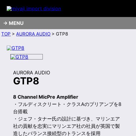
MENU
TOP
>
AURORA AUDIO
> GTP8
AURORA AUDIO
GTP8
8 Channel MicPre Amplifier
・フルディスクリート・クラスAのプリアンプを8
台搭載
・ジェフ・タナー氏の設計に基づき、マリンエア
社の貢献を忠実にマリンエア社の社員が英国で製
造したバランス接続型のトランスを採用