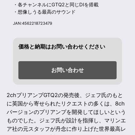
・各チャンネルにGTQ2と同じDIを搭載
・想像しうる最高のサウンド
JAN:4562218723479
価格と納期はお問い合わせください
お問い合わせ
2chプリアンプGTQ2の発売後、ジェフ氏のもと
に英国から寄せられたリクエストの多くは、8ch
バージョンのプリアンプを開発してほしいという
ものでした。ジェフ氏が設計を指揮し、マリンエ
ア社の元スタッフが丹念に作り上げた世界最高レ