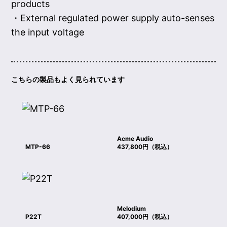
products
・External regulated power supply auto-senses
the input voltage
こちらの製品もよく見られています
Acme Audio
MTP-66
437,800円（税込）
Melodium
P22T
407,000円（税込）