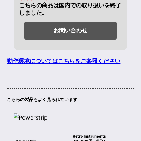
こちらの商品は国内での取り扱いを終了
しました。
お問い合わせ
動作環境についてはこちらをご参照ください
こちらの製品もよく見られています
Retro Instruments