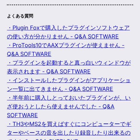
よくある質問
・Plugin Foxで購入したプラグインソフトウェア
の使い方が分かりません - Q&A SOFTWARE
・ProTools10でAAXプラグインが使えません -
Q&A SOFTWARE
・プラグインを起動すると真っ白いウィンドウが
表示されます - Q&A SOFTWARE
・インストールしたプラグインがアプリケーショ
ン一覧に出てきません - Q&A SOFTWARE
・半年前に購入しとっておいたプラグインが、い
ざ使おうとしたら使えませんでした - Q&A
SOFTWARE
・TH3やMS2を買えばすぐにコンピューターでギ
ターやベースの音を出したり録音したり出来るの