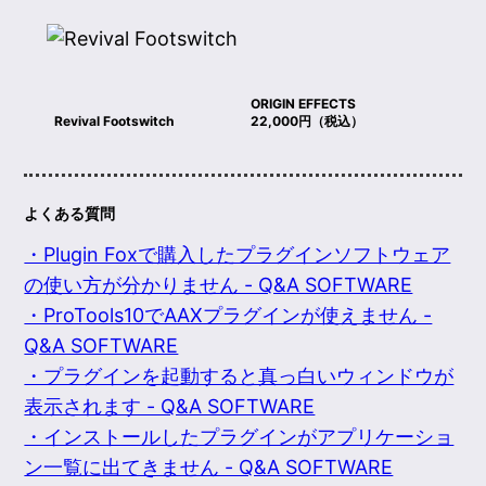
ORIGIN EFFECTS
Revival Footswitch
22,000円（税込）
よくある質問
・Plugin Foxで購入したプラグインソフトウェア
の使い方が分かりません - Q&A SOFTWARE
・ProTools10でAAXプラグインが使えません -
Q&A SOFTWARE
・プラグインを起動すると真っ白いウィンドウが
表示されます - Q&A SOFTWARE
・インストールしたプラグインがアプリケーショ
ン一覧に出てきません - Q&A SOFTWARE