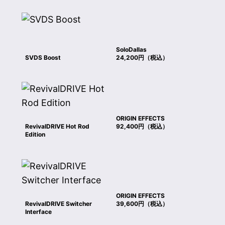
SoloDallas
SVDS Boost
24,200円（税込）
ORIGIN EFFECTS
RevivalDRIVE Hot Rod
92,400円（税込）
Edition
ORIGIN EFFECTS
RevivalDRIVE Switcher
39,600円（税込）
Interface