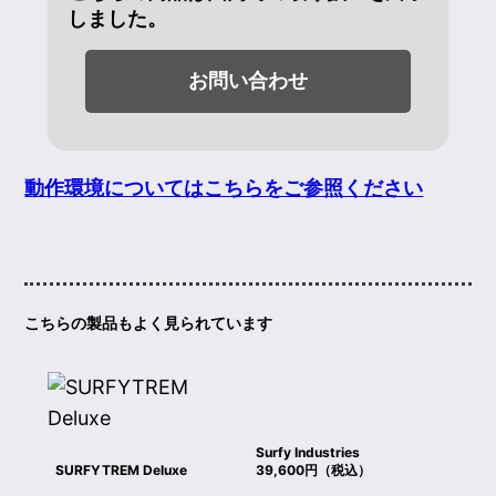
しました。
お問い合わせ
動作環境についてはこちらをご参照ください
こちらの製品もよく見られています
Surfy Industries
SURFYTREM Deluxe
39,600円（税込）