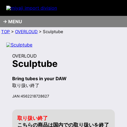
MENU
TOP
>
OVERLOUD
> Sculptube
OVERLOUD
Sculptube
Bring tubes in your DAW
取り扱い終了
JAN:4562218728627
取り扱い終了
こちらの商品は国内での取り扱いを終了