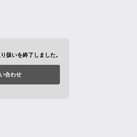
取り扱いを終了しました。
い合わせ