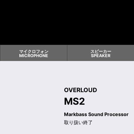
マイクロフォン
スピーカー
MICROPHONE
SPEAKER
OVERLOUD
MS2
Markbass Sound Processor
取り扱い終了