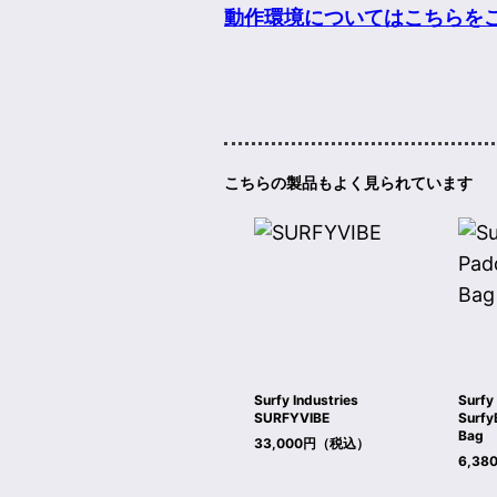
動作環境についてはこちらを
こちらの製品もよく見られています
Surfy Industries
Surfy
SURFYVIBE
Surfy
Bag
33,000円（税込）
6,3