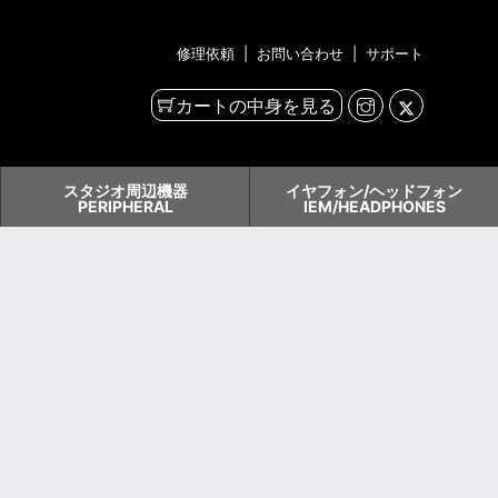
修理依頼
|
お問い合わせ
|
サポート
カートの中身を見る
スタジオ周辺機器
イヤフォン/ヘッドフォン
PERIPHERAL
IEM/HEADPHONES