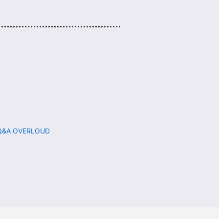
 OVERLOUD