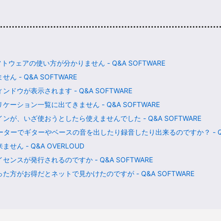
フトウェアの使い方が分かりません - Q&A SOFTWARE
ん - Q&A SOFTWARE
ウが表示されます - Q&A SOFTWARE
ション一覧に出てきません - Q&A SOFTWARE
が、いざ使おうとしたら使えませんでした - Q&A SOFTWARE
ターでギターやベースの音を出したり録音したり出来るのですか？ - Q&A
ん - Q&A OVERLOUD
スが発行されるのですか - Q&A SOFTWARE
方がお得だとネットで見かけたのですが - Q&A SOFTWARE