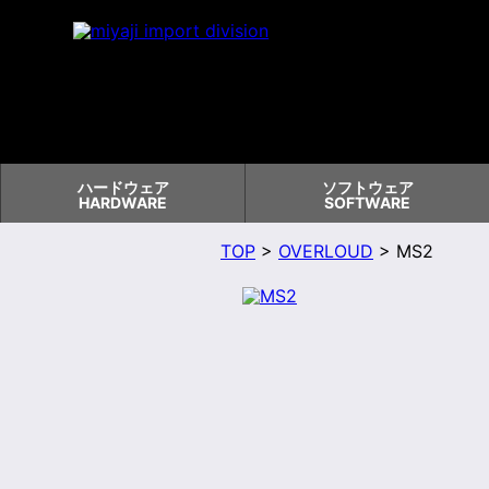
ハードウェア
ソフトウェア
HARDWARE
SOFTWARE
TOP
>
OVERLOUD
> MS2