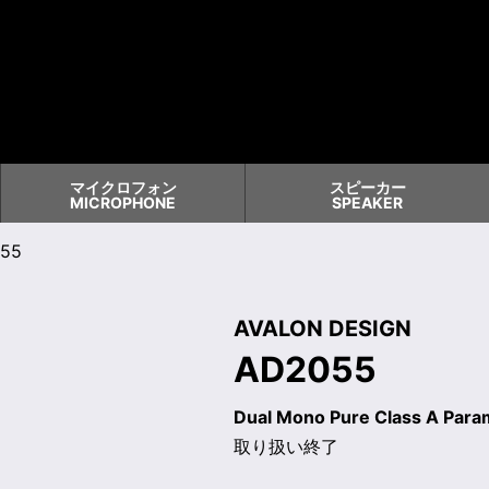
マイクロフォン
スピーカー
MICROPHONE
SPEAKER
55
AVALON DESIGN
AD2055
Dual Mono Pure Class A Para
取り扱い終了