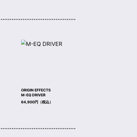
ORIGIN EFFECTS
M-EQ DRIVER
64,900円（税込）