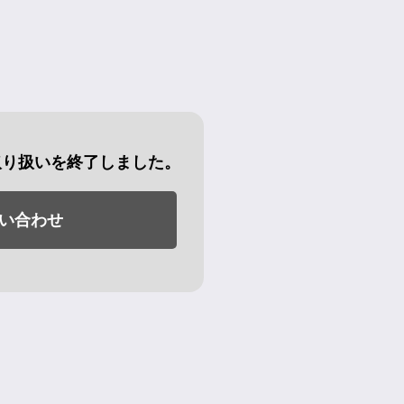
取り扱いを終了しました。
い合わせ