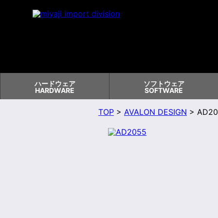
ハードウェア
ソフトウェア
HARDWARE
SOFTWARE
TOP
>
AVALON DESIGN
> AD20