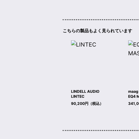
こちらの製品もよく見られています
LINDELL AUDIO
maag 
LINTEC
EQ4 
90,200円（税込）
341