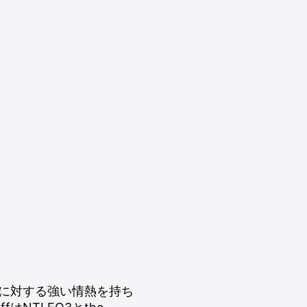
ンドに対する強い情熱を持ち