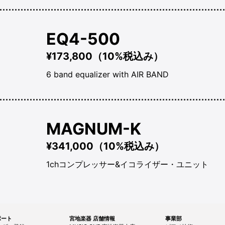
EQ4-500
¥173,800（10%税込み）
6 band equalizer with AIR BAND
MAGNUM-K
¥341,000（10%税込み）
1chコンプレッサー&イコライザー・ユニット
サポート
宮地楽器 店舗情報
事業部