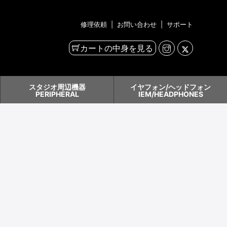
修理依頼
|
お問い合わせ
|
サポート
カートの中身を見る
スタジオ周辺機器
イヤフォン/ヘッドフォン
PERIPHERAL
IEM/HEADPHONES