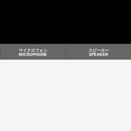
マイクロフォン
スピーカー
MICROPHONE
SPEAKER