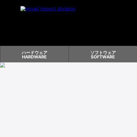
ハードウェア
ソフトウェア
HARDWARE
SOFTWARE