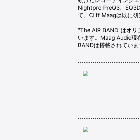
続けたレコーディングエンジニ
Nightpro PreQ3
て、Cliff Maagは
"The AIR BAND
います。Maag Audi
BANDは搭載されてい