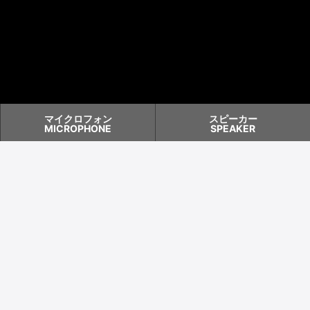
マイクロフォン
スピーカー
MICROPHONE
SPEAKER