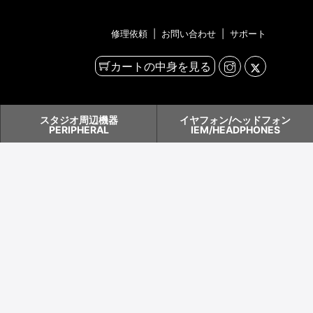
修理依頼
|
お問い合わせ
|
サポート
カートの中身を見る
スタジオ周辺機器
イヤフォン/ヘッドフォン
PERIPHERAL
IEM/HEADPHONES