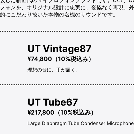
18年に創設した新世代のマイクロフォンブランドです。U47、U
フォンを、オリジナル設計に忠実に、妥協なく再現。
底的にこだわり抜いた本物の名機のサウンドです。
UT Vintage87
¥74,800（10%税込み）
理想の音に、手が届く。
UT Tube67
¥217,800（10%税込み）
Large Diaphragm Tube Condenser Microphone