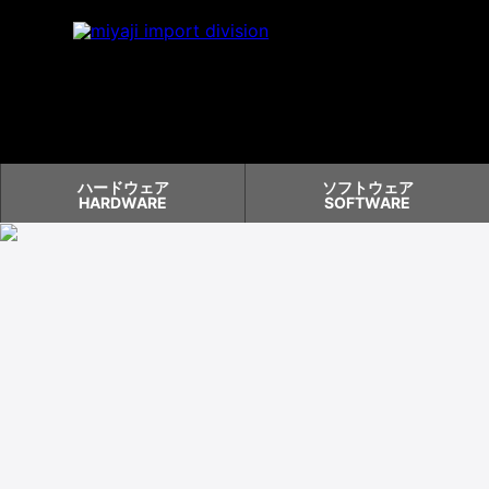
ハードウェア
ソフトウェア
HARDWARE
SOFTWARE