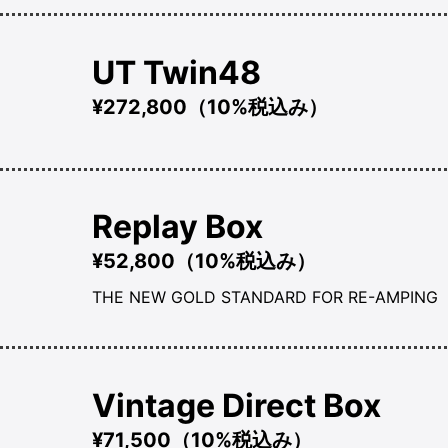
UT Twin48
¥272,800（10%税込み）
Replay Box
¥52,800（10%税込み）
THE NEW GOLD STANDARD FOR RE-AMPING
Vintage Direct Box
¥71,500（10%税込み）