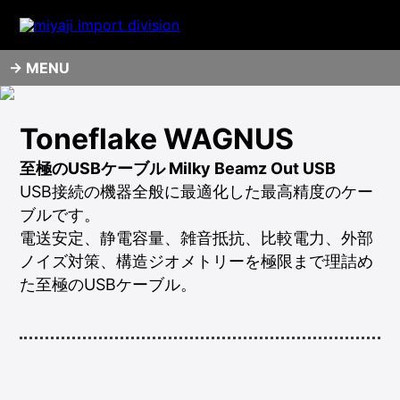
MENU
Toneflake WAGNUS
至極のUSBケーブル Milky Beamz Out USB
USB接続の機器全般に最適化した最高精度のケー
ブルです。
電送安定、静電容量、雑音抵抗、比較電力、外部
ノイズ対策、構造ジオメトリーを極限まで理詰め
た至極のUSBケーブル。