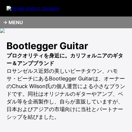
MENU
Bootlegger Guitar
プロクオリティを身近に。カリフォルニアのギタ
ー＆アンプブランド
ロサンゼルス近郊の美しいビーチタウン、ハモ
サ・ビーチにあるBootlegger Guitarは、オーナー
のChuck Wilson氏の個人運営による小さなブラン
ドです。同社はオリジナルのギターやアンプ、ペ
ダル等を企画製作し、自らが直販していますが、
日本およびアジアの市場向けに当社とパートナー
シップを結びました。