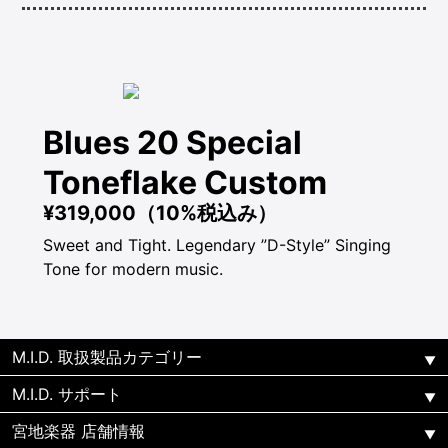
Blues 20 Special
Toneflake Custom
¥319,000（10%税込み）
Sweet and Tight. Legendary ”D-Style” Singing
Tone for modern music.
M.I.D. 取扱製品カテゴリー
M.I.D. サポート
宮地楽器 店舗情報