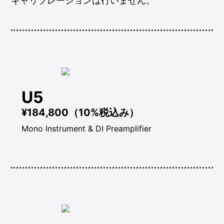
キャリブレーションは行いません。
U5
¥184,800（10%税込み）
Mono Instrument & DI Preamplifier