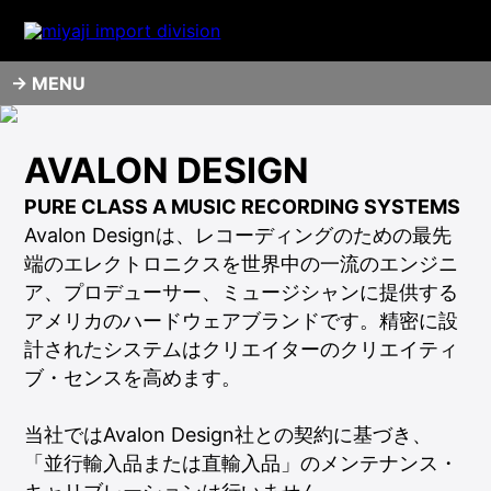
MENU
AVALON DESIGN
PURE CLASS A MUSIC RECORDING SYSTEMS
Avalon Designは、レコーディングのための最先
端のエレクトロニクスを世界中の一流のエンジニ
ア、プロデューサー、ミュージシャンに提供する
アメリカのハードウェアブランドです。精密に設
計されたシステムはクリエイターのクリエイティ
ブ・センスを高めます。
当社ではAvalon Design社との契約に基づき、
「並行輸入品または直輸入品」のメンテナンス・