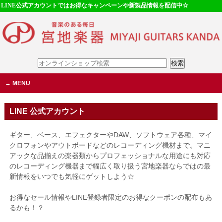
LINE公式アカウントではお得なキャンペーンや新製品情報を配信中☆
MENU
LINE 公式アカウント
ギター、ベース、エフェクターやDAW、ソフトウェア各種、マイ
クロフォンやアウトボードなどのレコーディング機材まで。マニ
アックな品揃えの楽器類からプロフェッショナルな用途にも対応
のレコーディング機器まで幅広く取り扱う宮地楽器ならではの最
新情報をいつでも気軽にゲットしよう☆
お得なセール情報やLINE登録者限定のお得なクーポンの配布もあ
るかも！？