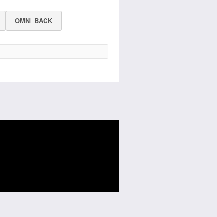
OMNI BACK