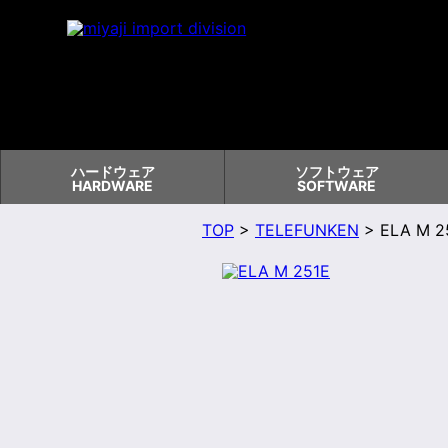
ハードウェア
ソフトウェア
HARDWARE
SOFTWARE
TOP
>
TELEFUNKEN
> ELA M 2