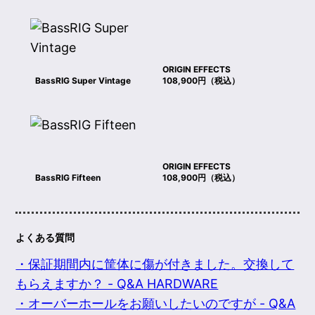
ORIGIN EFFECTS
BassRIG Super Vintage
108,900円（税込）
ORIGIN EFFECTS
BassRIG Fifteen
108,900円（税込）
よくある質問
・保証期間内に筐体に傷が付きました。交換して
もらえますか？ - Q&A HARDWARE
・オーバーホールをお願いしたいのですが - Q&A