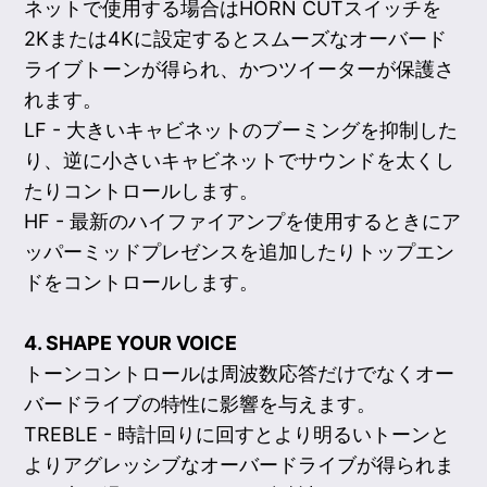
ネットで使用する場合はHORN CUTスイッチを
2Kまたは4Kに設定するとスムーズなオーバード
ライブトーンが得られ、かつツイーターが保護さ
れます。
LF - 大きいキャビネットのブーミングを抑制した
り、逆に小さいキャビネットでサウンドを太くし
たりコントロールします。
HF - 最新のハイファイアンプを使用するときにア
ッパーミッドプレゼンスを追加したりトップエン
ドをコントロールします。
4. SHAPE YOUR VOICE
トーンコントロールは周波数応答だけでなくオー
バードライブの特性に影響を与えます。
TREBLE - 時計回りに回すとより明るいトーンと
よりアグレッシブなオーバードライブが得られま