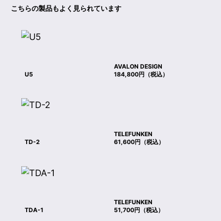
こちらの製品もよく見られています
AVALON DESIGN
U5
184,800円（税込）
TELEFUNKEN
TD-2
61,600円（税込）
TELEFUNKEN
TDA-1
51,700円（税込）