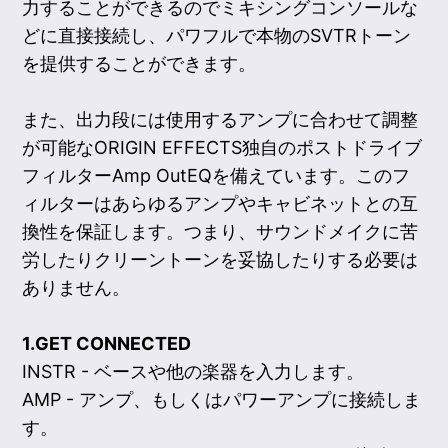
力することができるのでミキシングコンソールな
どに直接接続し、パワフルで本物のSVTRトーン
を提供することができます。
また、出力段には使用するアンプに合わせて調整
が可能なORIGIN EFFECTS独自のポストドライブ
フィルターAmp OutEQを備えています。このフ
ィルターはあらゆるアンプやキャビネットとの互
換性を保証します。つまり、サウンドメイクに苦
労したりクリーントーンを妥協したりする必要は
ありません。
1.GET CONNECTED
INSTR - ベースや他の楽器を入力します。
AMP - アンプ、もしくはパワーアンプに接続しま
す。