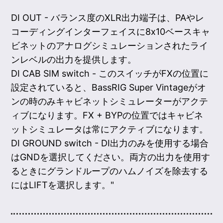
DI OUT - バランス度のXLR出力端子は、PAやレ
コーディングインターフェイスに8x10ベースキャ
ビネットのアナログシミュレーションされたライ
ンレベルの出力を提供します。
DI CAB SIM switch - このスイッチがFXの位置に
設定されていると、BassRIG Super Vintageがオ
ンの時のみキャビネットシミュレーターがアクテ
ィブになります。FX + BYPの位置ではキャビネ
ットシミュレータは常にアクティブになります。
DI GROUND switch - DI出力のみを使用する場合
はGNDを選択してください。両方の出力を使用す
るときにグランドループのハムノイズを除去する
にはLIFTを選択します。"