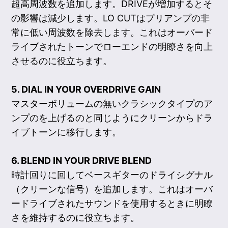
超高周波数を追加します。DRIVEが増加するとそ
の影響は減少します。LO CUTはプリアンプの非
常に低い周波数を除去します。これはオーバード
ライブされたトーンでローエンドの明瞭さを向上
させるのに役立ちます。
5. DIAL IN YOUR OVERDRIVE GAIN
マスターボリュームの無いクラシックタイプのア
ンプのを上げるのと同じようにクリーンからドラ
イブトーンに移行します。
6. BLEND IN YOUR DRIVE BLEND
時計回りに回してベースギターのドライシグナル
（クリーンな信号）を追加します。これはオーバ
ードライブされたサウンドを使用するときに明瞭
さを維持するのに役立ちます。