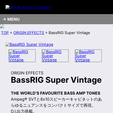
MENU
TOP
>
ORIGIN EFFECTS
> BassRIG Super Vintage
ORIGIN EFFECTS
BassRIG Super Vintage
THE WORLD’S FAVOURITE BASS AMP TONES
Ampeg® SVTと8x10スピーカーキャビネットのあ
らゆるニュアンスをコンパクトサイズで再現。
D.I.出力搭載。