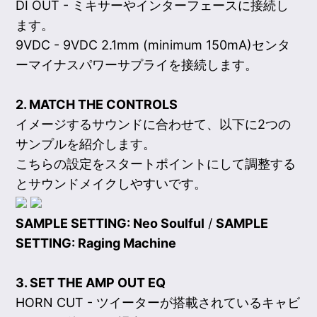
DI OUT - ミキサーやインターフェースに接続し
ます。
9VDC - 9VDC 2.1mm (minimum 150mA)センタ
ーマイナスパワーサプライを接続します。
2. MATCH THE CONTROLS
イメージするサウンドに合わせて、以下に2つの
サンプルを紹介します。
こちらの設定をスタートポイントにして調整する
とサウンドメイクしやすいです。
SAMPLE SETTING: Neo Soulful
/
SAMPLE
SETTING: Raging Machine
3. SET THE AMP OUT EQ
HORN CUT - ツイーターが搭載されているキャビ