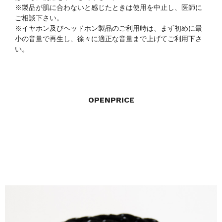
※製品が肌に合わないと感じたときは使用を中止し、医師に
ご相談下さい。
※イヤホン及びヘッドホン製品のご利用時は、まず初めに最
小の音量で再生し、徐々に適正な音量まで上げてご利用下さ
い。
OPENPRICE